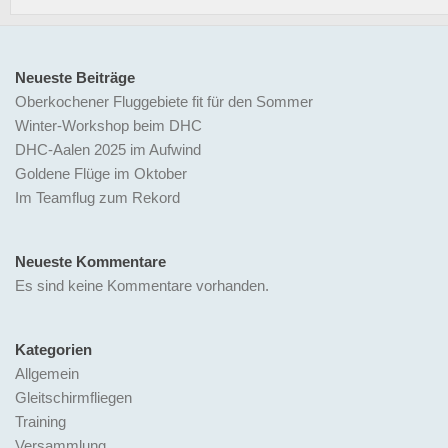
Neueste Beiträge
Oberkochener Fluggebiete fit für den Sommer
Winter-Workshop beim DHC
DHC-Aalen 2025 im Aufwind
Goldene Flüge im Oktober
Im Teamflug zum Rekord
Neueste Kommentare
Es sind keine Kommentare vorhanden.
Kategorien
Allgemein
Gleitschirmfliegen
Training
Versammlung