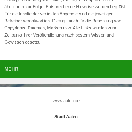
ähnlichem zur Folge. Entsprechende Hinweise werden begrüßt.
Für die Inhalte der verlinkten Angebote sind die jeweiligen
Betreiber verantwortlich. Dies gilt auch für die Beachtung von
Copyrights, Patenten, Marken usw. Alle Links wurden zum
Zeitpunkt ihrer Veröffentlichung nach bestem Wissen und
Gewissen gesetzt.
MEHR
www.aalen.de
Stadt Aalen