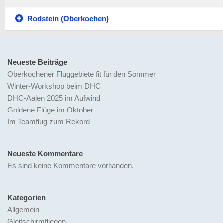
Rodstein (Oberkochen)
Neueste Beiträge
Oberkochener Fluggebiete fit für den Sommer
Winter-Workshop beim DHC
DHC-Aalen 2025 im Aufwind
Goldene Flüge im Oktober
Im Teamflug zum Rekord
Neueste Kommentare
Es sind keine Kommentare vorhanden.
Kategorien
Allgemein
Gleitschirmfliegen