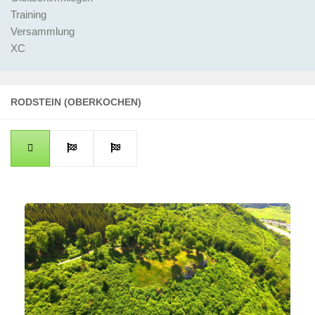
Training
Versammlung
XC
RODSTEIN (OBERKOCHEN)