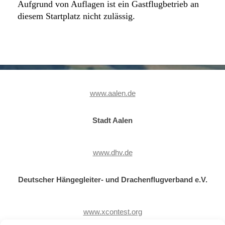
Aufgrund von Auflagen ist ein Gastflugbetrieb an
diesem Startplatz nicht zulässig.
www.aalen.de
Stadt Aalen
www.dhv.de
Deutscher Hängegleiter- und Drachenflugverband e.V.
www.xcontest.org