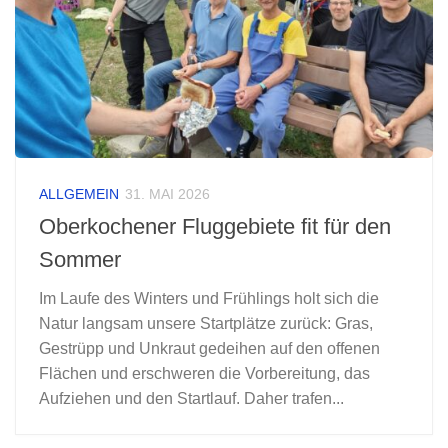
ALLGEMEIN
31. MAI 2026
Oberkochener Fluggebiete fit für den
Sommer
Im Laufe des Winters und Frühlings holt sich die
Natur langsam unsere Startplätze zurück: Gras,
Gestrüpp und Unkraut gedeihen auf den offenen
Flächen und erschweren die Vorbereitung, das
Aufziehen und den Startlauf. Daher trafen...