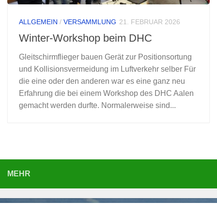
ALLGEMEIN
/
VERSAMMLUNG
21. FEBRUAR 2026
Winter-Workshop beim DHC
Gleitschirmflieger bauen Gerät zur Positionsortung
und Kollisionsvermeidung im Luftverkehr selber Für
die eine oder den anderen war es eine ganz neu
Erfahrung die bei einem Workshop des DHC Aalen
gemacht werden durfte. Normalerweise sind...
MEHR