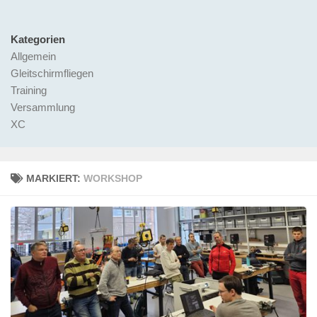
Kategorien
Allgemein
Gleitschirmfliegen
Training
Versammlung
XC
MARKIERT:
WORKSHOP