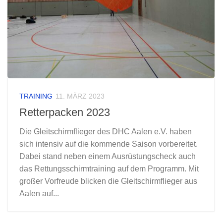
TRAINING
11. MÄRZ 2023
Retterpacken 2023
Die Gleitschirmflieger des DHC Aalen e.V. haben
sich intensiv auf die kommende Saison vorbereitet.
Dabei stand neben einem Ausrüstungscheck auch
das Rettungsschirmtraining auf dem Programm. Mit
großer Vorfreude blicken die Gleitschirmflieger aus
Aalen auf...