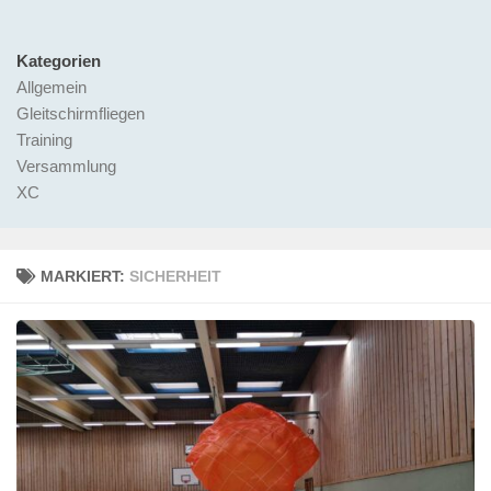
Kategorien
Allgemein
Gleitschirmfliegen
Training
Versammlung
XC
MARKIERT:
SICHERHEIT